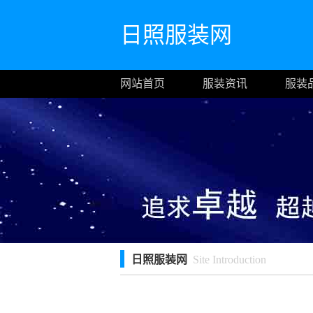
日照服装网
网站首页
服装资讯
服装
日照服装网
Site Introduction