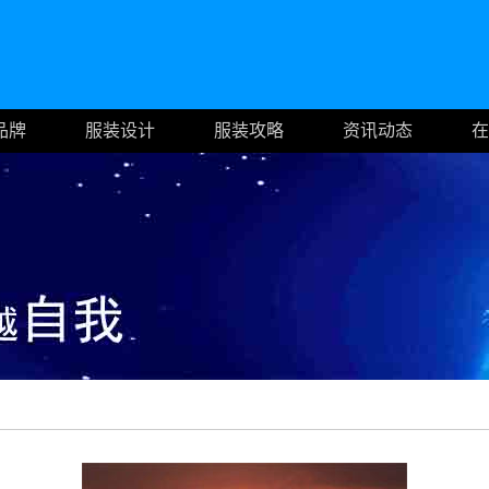
品牌
服装设计
服装攻略
资讯动态
在